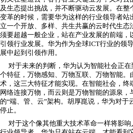
及生态提出挑战，并不断驱动云发展。在整
变革的时候，需要华为这样的行业领导者站
立一个开放、多样、共生共赢的云时代生态
须要超越一般企业，站在产业发展的前端，
引领行业发展。华为作为全球ICT行业的领
展中起到引领作用。
对于未来的判断，华为认为智能社会正在
个特征，万物感知、万物互联、万物智能。由
术，这三大特征才能实现。在智能社会，终
网络连接万物，而云则是万物智能的源泉，
的“端、管、云”架构。胡厚崑说，华为对于
停止。
对于这个像其他重大技术革命一样将影响
行业领导者，华为只有站在云端，才能看到