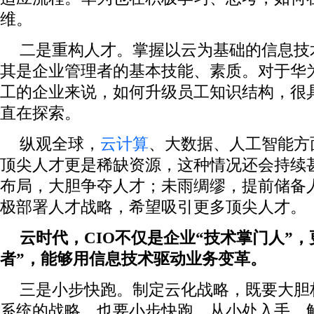
维。
二是重构人才。掌握以云为基础的信息技
其是企业管理者的基本技能、素质。对于华为
工的企业来说，如何升级员工知识结构，很
直在探索。
纵观全球，
云计算
、大数据、人工智能方
顶尖人才更是稀缺资源，这种情况还会持续
布局，大胆争夺人才；未雨绸缪，提前储备
极部署人才战略，希望吸引更多顶尖人才。
云时代，CIO不仅是企业“技术掌门人”，
者”，能够用信息技术驱动业务变革。
三是小步快跑。制定云化战略，既要大胆
系统的战略，也要小步快跑，从小处入手，