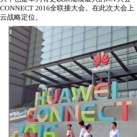
CONNECT 2016全联接大会。在此次大
云战略定位。