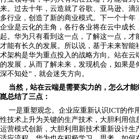
来。过去十年，云造就了谷歌、亚马逊、滴滴、
多行业，创造了新的商业模式。下一个十年，
企业是云化的主角，各行各业将在云中成长
起。华为只有看到这一点，了解这一点，才
才能有长久的发展。所以说，基于未来智能社
术架构是华为重点投入的战略方向。站在云
的发展，从而了解未来，发现机会，如果是
深不知处”，就会迷失方向。
当然，站在云端是需要实力的，怎么才能
崑总结了三点：
一是重塑观念。企业应重新认识ICT的作
性技术上升为关键的生产技术，大胆利用信
运营模式创新，大胆利用新技术重新设计生
适应流程。华为也在积极学习、思考，如何