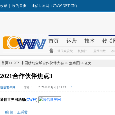
首页
2021中国移动全球合作伙伴大会
焦点图
>>
>>
>> 正文
2021合作伙伴焦点3
通信世界网
作者： 2021年11月2日 11:13
1
通信世界网消息(
CWW
)
编 辑：王禹蓉