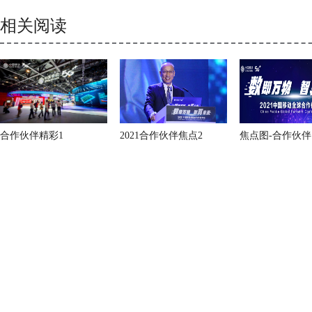
相关阅读
合作伙伴精彩1
2021合作伙伴焦点2
焦点图-合作伙伴