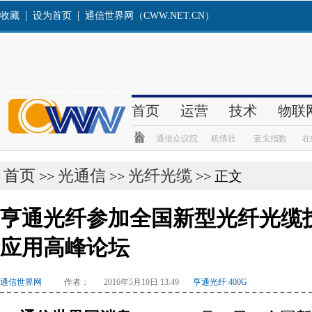
首页
光通信
光纤光缆
>>
>>
>> 正文
亨通光纤参加全国新型光纤光缆
应用高峰论坛
通信世界网
作者： 2016年5月10日 13:49
亨通光纤 400G