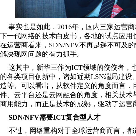
事实也是如此，2016年，国内三家运营
下一代网络的技术白皮书，各地的试点应用
在运营商看来，SDN/NFV不再是遥不可及
解决现网问题的有力抓手。
这其中，新华三作为ICT领域的佼佼者，
的各类项目创新中，诸如近期LSN端局建设、
造等。可以看出，从软件定义的角度而言，
件、云平台还是云网融合的角度，相关技术
商用能力，而正是技术的成熟，驱动了运营
SDN/NFV需要ICT复合型人才
不过，网络重构对于全球运营商而言，都