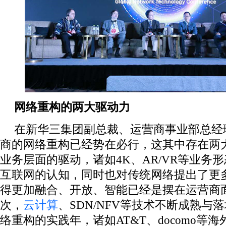
网络重构的两大驱动力
在新华三集团副总裁、运营商事业部总经
商的网络重构已经势在必行，这其中存在两
业务层面的驱动，诸如4K、AR/VR等业务
互联网的认知，同时也对传统网络提出了更
得更加融合、开放、智能已经是摆在运营商
次，
云计算
、SDN/NFV等技术不断成熟与落
络重构的实践年，诸如AT&T、docomo等