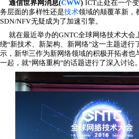
通信世界网消息(
CWW
)
ICT正处在一个
务层面的多样性还是
技术
领域的颠覆革新，
SDN/NFV无疑成为了加速引擎。
就在最近举办的GNTC全球网络技术大会
绕“新技术、新架构、新网络”这一主题进行
示，新华三作为新网络领域的积极开拓者也
一起，就“网络重构”的话题进行了深入讨论