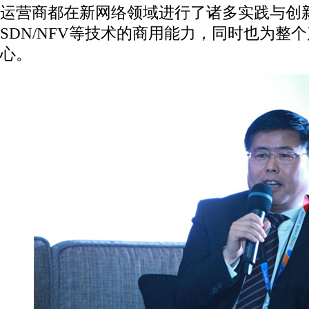
运营商都在新网络领域进行了诸多实践与创
SDN/NFV等技术的商用能力，同时也为整
心。