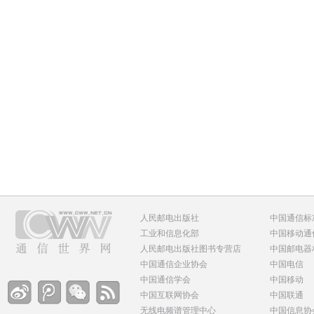
人民邮电出版社
中国通信标
工业和信息化部
中国移动通
人民邮电出版社图书专营店
中国邮电器
中国通信企业协会
中国电信
中国通信学会
中国移动
中国互联网协会
中国联通
无线电频谱管理中心
中国信息协