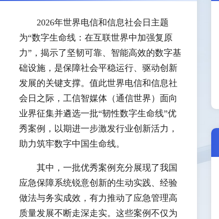
2026年世界电信和信息社会日主题
为“数字生命线：在互联世界中加强复原
力”，揭示了坚韧可靠、智能高效的数字基
础设施，是保障社会平稳运行、驱动创新
发展的关键支撑。值此世界电信和信息社
会日之际，工信智媒体（通信世界）面向
业界征集并遴选一批“韧性数字生命线”优
秀案例，以期进一步激发行业创新活力，
助力筑牢数字中国生命线。
其中，一批优秀案例充分展现了我国
应急保障系统锐意创新的生动实践、经验
做法与务实成效，有力推动了应急管理高
质量发展不断走深走实。这些案例不仅为