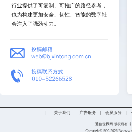
行业提供了可复制、可推广的路径参考，
也为构建更加安全、韧性、智能的数字社
会注入了强劲动力。
|
关于我们
|
广告服务
|
会员服务
|
通信世界网 版权所有
Copyright©1999-2026 By cww.