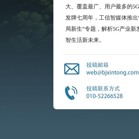
大、覆盖最广、用户最多的5
发牌七周年，工信智媒体推出“
局新生”专题，解析5G产业新
智生活新未来。