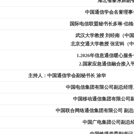
湖北省黎东辉副
中国通信学会名誉理事
国际电信联盟秘书长多琳·伯格
武汉大学教授 刘经南（中
北京交通大学教授 张宏科（
1.2026年信息通信暖心服
2.国家应急通信融合接入
主持人：中国通信学会副秘书长 涂华
中国电信集团有限公司副总经理
中国移动通信集团有限公司副
中国联合网络通信集团有限公司 副总
中国广电集团公司副总经
中国铁塔党委副书记