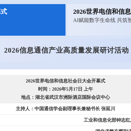
幕式
2026世界电信和
AI赋能数字生命线 共筑
2026信息通信产业高质量发展研讨活动
2026世界电信和信息社会日大会开幕式
时间：2026年5月17日 上午
地点：湖北省武汉市洲际酒店国际会议中心
主持人：中国通信学会副理事长兼秘书长 张延川
工业和信息化部钟志红