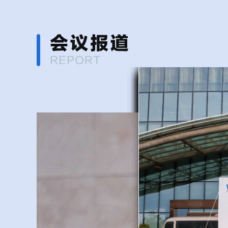
彭亚平
庄丹
华为运营商业务首席营销官
长飞光纤光
执行董