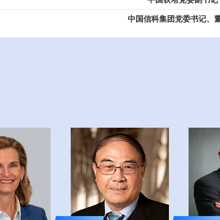
中国信科集团党委书记、董
华为运营商业务首席营销
长飞光纤光缆股份有限公司执行
高通公司中国区董事
联想中国副总裁 
开幕式结束