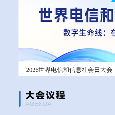
2026世界电信和信息社会日大会