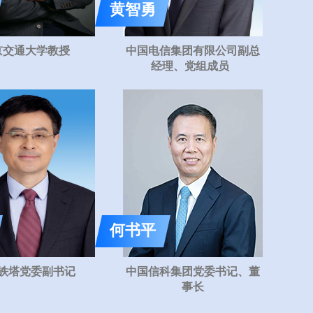
黄智勇
京交通大学教授
中国电信集团有限公司副总
经理、党组成员
何书平
铁塔党委副书记
中国信科集团党委书记、董
事长