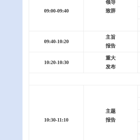
领导
09:00-09:40
致辞
主旨
09:40-10:20
报告
重大
10:20-10:30
发布
主题
10:30-11:10
报告