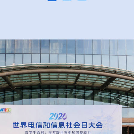
孟樸
张思源
缆股份有限公司
高通公司中国区董事长
联
事兼总裁