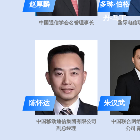
赵厚麟
多琳·伯格
丹-马丁
中国通信学会名誉理事长
国际电信
陈怀达‌
朱汉武
中国移动通信集团有限公司
中国联合网
副总经理
公司 