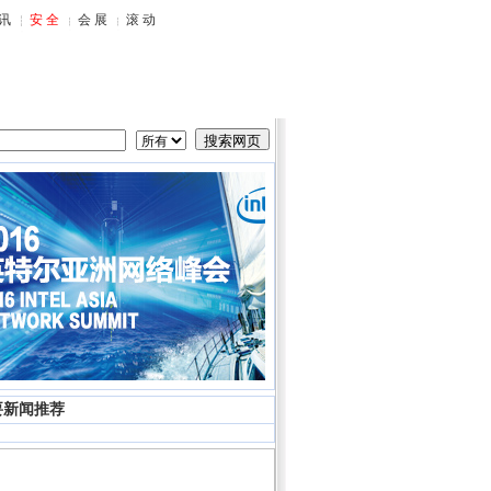
要新闻推荐