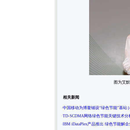
图为艾默
相关新闻
中国移动为博鳌铺设“绿色节能”基站
·
[
TD-SCDMA网络绿色节能关键技术分
·
IBM iDataPlex产品推出 绿色节能解企
·