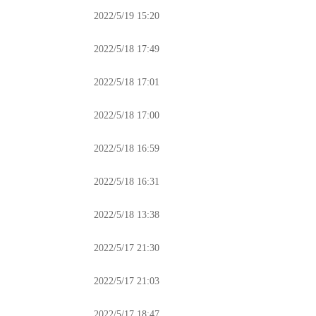
2022/5/19 15:20
2022/5/18 17:49
2022/5/18 17:01
2022/5/18 17:00
2022/5/18 16:59
2022/5/18 16:31
2022/5/18 13:38
2022/5/17 21:30
2022/5/17 21:03
2022/5/17 18:47