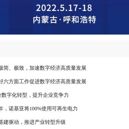
极简、极致，加速数字经济高质量发展
好六方面工作促进数字经济高质量发展
企业数字化转型，提升企业竞争力
5年，诺基亚将100%使用可再生电力
基建驱动，推进产业转型升级