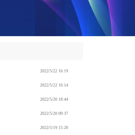
2022/5/22 16:19
2022/5/22 16:14
2022/5/20 18:44
2022/5/20 09:37
2022/5/19 15:20