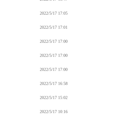
2022/5/17 17:05
2022/5/17 17:01
2022/5/17 17:00
2022/5/17 17:00
2022/5/17 17:00
2022/5/17 16:58
2022/5/17 15:02
2022/5/17 10:16