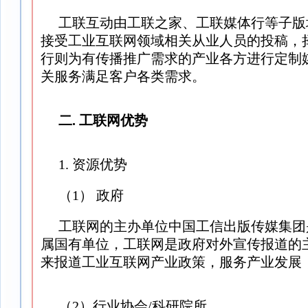
工联互动由工联之家、工联媒体行等子版
接受工业互联网领域相关从业人员的投稿，
行则为有传播推广需求的产业各方进行定制
关服务满足客户各类需求。
二. 工联网优势
1. 资源优势
（1） 政府
工联网的主办单位中国工信出版传媒集团
属国有单位，工联网是政府对外宣传报道的
来报道工业互联网产业政策，服务产业发展
（2）行业协会/科研院所