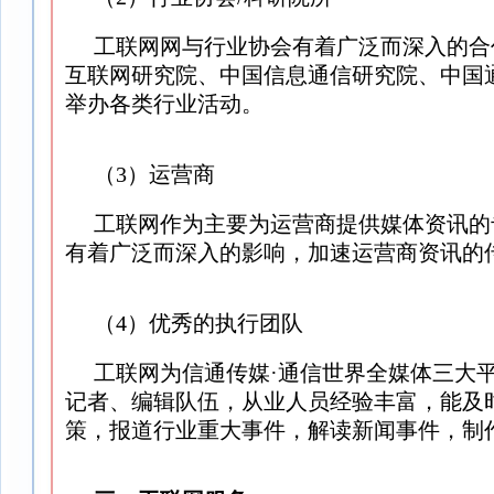
工联网网与行业协会有着广泛而深入的合
互联网研究院、中国信息通信研究院、中国
举办各类行业活动。
（3）运营商
工联网作为主要为运营商提供媒体资讯的
有着广泛而深入的影响，加速运营商资讯的
（4）优秀的执行团队
工联网为信通传媒·通信世界全媒体三大
记者、编辑队伍，从业人员经验丰富，能及
策，报道行业重大事件，解读新闻事件，制