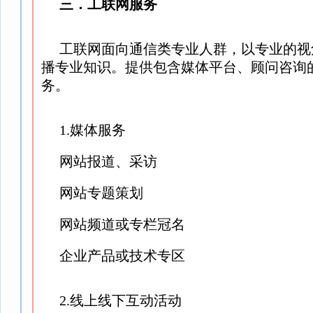
三．工联网服务
工联网面向通信类专业人群，以专业的视
播专业知识。提供包含媒体平台、顾问咨询
务。
1.媒体服务
网站报道、采访
网站专题策划
网站频道或专栏冠名
企业产品或技术专区
2.线上线下互动活动