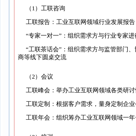
（1）工联咨询
工联报告：工业互联网领域行业发展报告
“专家一对一”：组织需求方与行业专家进
“工联茶话会”：组织需求方与监管部门
商等线下圆桌交流
（2）会议
工联峰会：举办工业互联网领域各类研讨
工联定制：根据客户需求，量身定制企业
工联年会：组织筹办工业互联网领域一年