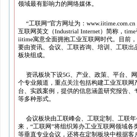
领域最有影响力的网络媒体。
“工联网”官方网址为：www.iitime.com.cn
互联网英文（Industrial Internet）简称，
iitime寓意全面拥抱工业互联网时代。目前
要由资讯、会议、工联咨询、培训、工联出
板块组成。
资讯板块下设5G、产业、政策、平台、
个专业频道，重点关注包括构建工业互联网
台、实践案例，提供的信息涵盖研究报告、
等多种形式。
会议板块由工联峰会、工联定制、工联年
来，“工联网”将组织筹办工业互联网领域各
等垂直专业会议，还将在定制板块中根据客