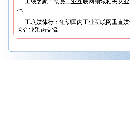
工联之家：接受工业互联网领域相关从业
表；
工联媒体行：组织国内工业互联网垂直媒
关企业采访交流