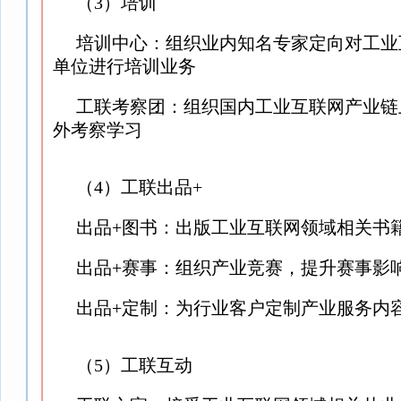
（3）培训
培训中心：组织业内知名专家定向对工业
单位进行培训业务
工联考察团：组织国内工业互联网产业链
外考察学习
（4）工联出品+
出品+图书：出版工业互联网领域相关书
出品+赛事：组织产业竞赛，提升赛事影
出品+定制：为行业客户定制产业服务内
（5）工联互动