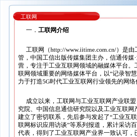
工联网
一．
工联网介绍
工联网（http://www.iitime.com.cn
管，中国工信出版传媒集团主办，信通传媒
营，专注于工业互联网领域的融媒体平台。
联网领域重要的网络媒体平台，以“记录智慧
力于打造5G时代工业互联网行业领先的网络
成立以来，工联网与工业互联网产业联盟
究院、中国信息通信研究院以及工业互联网
建立了密切联系，先后参与发起了“工业互联
联网标识应用访谈”等系列报道，累计采访
代表，得到了工业互联网产业界一致认可，